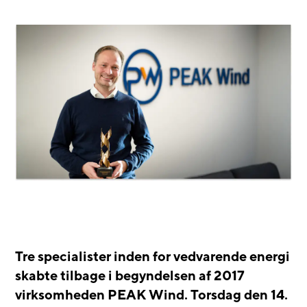
Tre specialister inden for vedvarende energi
skabte tilbage i begyndelsen af 2017
virksomheden PEAK Wind. Torsdag den 14.